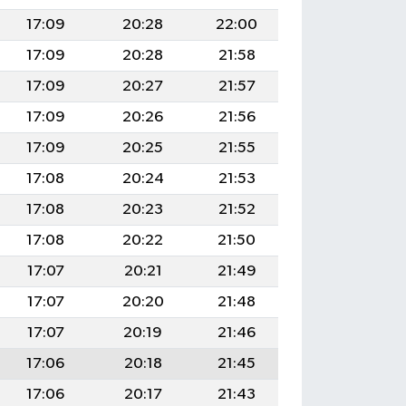
17:09
20:28
22:00
17:09
20:28
21:58
17:09
20:27
21:57
17:09
20:26
21:56
17:09
20:25
21:55
17:08
20:24
21:53
17:08
20:23
21:52
17:08
20:22
21:50
17:07
20:21
21:49
17:07
20:20
21:48
17:07
20:19
21:46
17:06
20:18
21:45
17:06
20:17
21:43