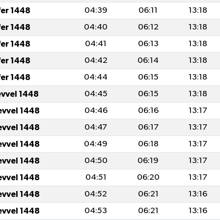
fer 1448
04:39
06:11
13:18
fer 1448
04:40
06:12
13:18
fer 1448
04:41
06:13
13:18
fer 1448
04:42
06:14
13:18
fer 1448
04:44
06:15
13:18
evvel 1448
04:45
06:15
13:18
evvel 1448
04:46
06:16
13:17
evvel 1448
04:47
06:17
13:17
evvel 1448
04:49
06:18
13:17
evvel 1448
04:50
06:19
13:17
evvel 1448
04:51
06:20
13:17
evvel 1448
04:52
06:21
13:16
evvel 1448
04:53
06:21
13:16