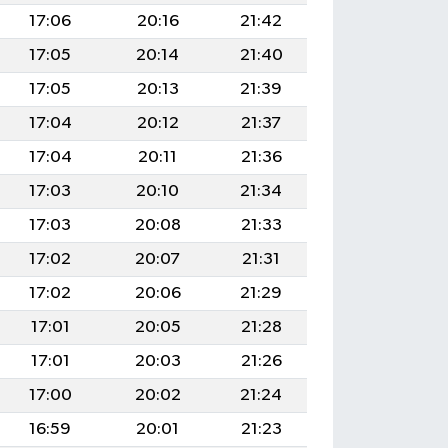
17:06
20:16
21:42
17:05
20:14
21:40
17:05
20:13
21:39
17:04
20:12
21:37
17:04
20:11
21:36
17:03
20:10
21:34
17:03
20:08
21:33
17:02
20:07
21:31
17:02
20:06
21:29
17:01
20:05
21:28
17:01
20:03
21:26
17:00
20:02
21:24
16:59
20:01
21:23