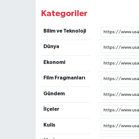
Kategoriler
Bilim ve Teknoloji
Dünya
Ekonomi
Film Fragmanları
Gündem
İlçeler
Kulis