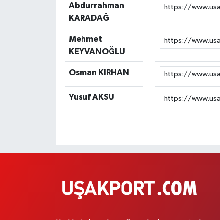
Abdurrahman
KARADAĞ
Mehmet
KEYVANOĞLU
Osman KIRHAN
Yusuf AKSU