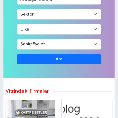
Ara
Vitrindeki Firmalar