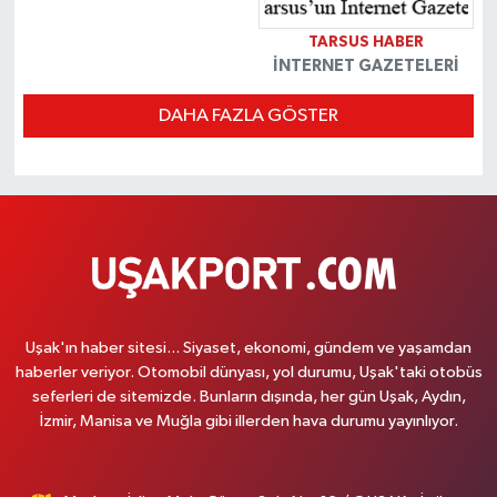
TARSUS HABER
İNTERNET GAZETELERI
DAHA FAZLA GÖSTER
Uşak'ın haber sitesi... Siyaset, ekonomi, gündem ve yaşamdan
haberler veriyor. Otomobil dünyası, yol durumu, Uşak'taki otobüs
seferleri de sitemizde. Bunların dışında, her gün Uşak, Aydın,
İzmir, Manisa ve Muğla gibi illerden hava durumu yayınlıyor.