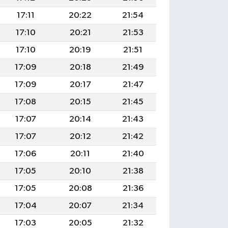
17:11
20:22
21:54
17:10
20:21
21:53
17:10
20:19
21:51
17:09
20:18
21:49
17:09
20:17
21:47
17:08
20:15
21:45
17:07
20:14
21:43
17:07
20:12
21:42
17:06
20:11
21:40
17:05
20:10
21:38
17:05
20:08
21:36
17:04
20:07
21:34
17:03
20:05
21:32