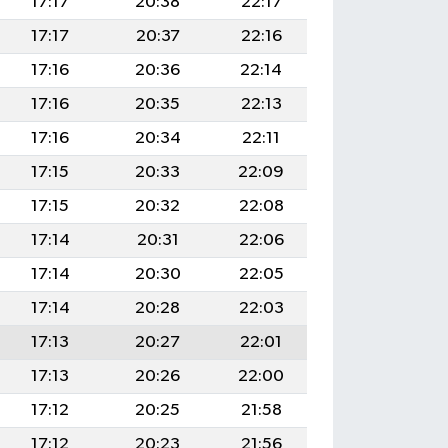
17:17
20:38
22:17
17:17
20:37
22:16
17:16
20:36
22:14
17:16
20:35
22:13
17:16
20:34
22:11
17:15
20:33
22:09
17:15
20:32
22:08
17:14
20:31
22:06
17:14
20:30
22:05
17:14
20:28
22:03
17:13
20:27
22:01
17:13
20:26
22:00
17:12
20:25
21:58
17:12
20:23
21:56