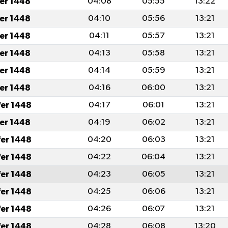
fer 1448
04:08
05:55
13:22
fer 1448
04:10
05:56
13:21
fer 1448
04:11
05:57
13:21
fer 1448
04:13
05:58
13:21
fer 1448
04:14
05:59
13:21
fer 1448
04:16
06:00
13:21
fer 1448
04:17
06:01
13:21
fer 1448
04:19
06:02
13:21
fer 1448
04:20
06:03
13:21
fer 1448
04:22
06:04
13:21
fer 1448
04:23
06:05
13:21
fer 1448
04:25
06:06
13:21
fer 1448
04:26
06:07
13:21
fer 1448
04:28
06:08
13:20