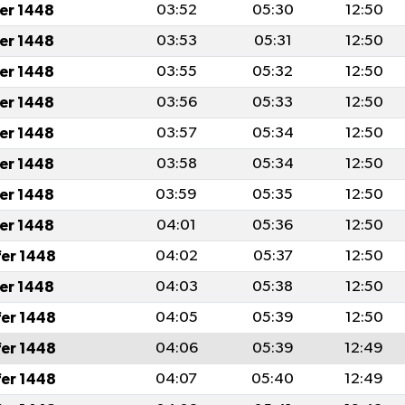
fer 1448
03:52
05:30
12:50
fer 1448
03:53
05:31
12:50
fer 1448
03:55
05:32
12:50
fer 1448
03:56
05:33
12:50
fer 1448
03:57
05:34
12:50
fer 1448
03:58
05:34
12:50
fer 1448
03:59
05:35
12:50
fer 1448
04:01
05:36
12:50
fer 1448
04:02
05:37
12:50
fer 1448
04:03
05:38
12:50
fer 1448
04:05
05:39
12:50
fer 1448
04:06
05:39
12:49
fer 1448
04:07
05:40
12:49