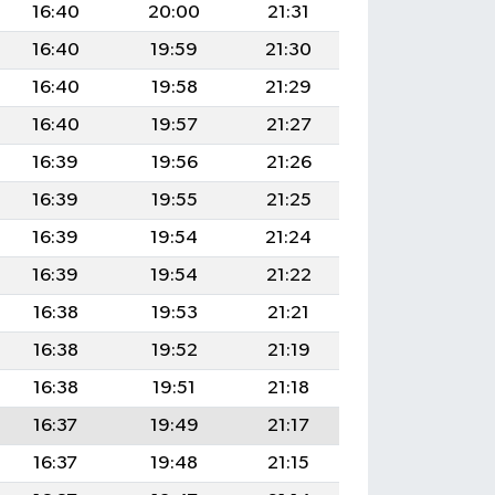
16:40
20:00
21:31
16:40
19:59
21:30
16:40
19:58
21:29
16:40
19:57
21:27
16:39
19:56
21:26
16:39
19:55
21:25
16:39
19:54
21:24
16:39
19:54
21:22
16:38
19:53
21:21
16:38
19:52
21:19
16:38
19:51
21:18
16:37
19:49
21:17
16:37
19:48
21:15