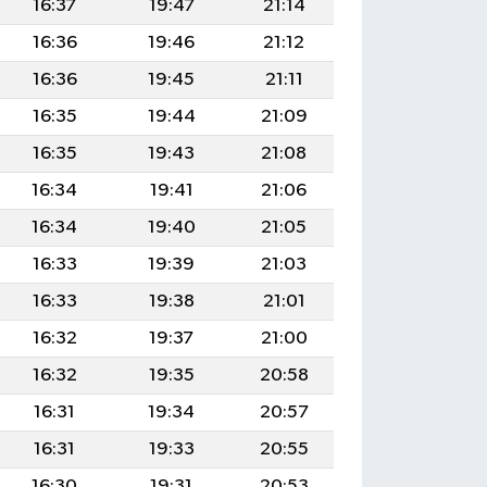
16:37
19:47
21:14
16:36
19:46
21:12
16:36
19:45
21:11
16:35
19:44
21:09
16:35
19:43
21:08
16:34
19:41
21:06
16:34
19:40
21:05
16:33
19:39
21:03
16:33
19:38
21:01
16:32
19:37
21:00
16:32
19:35
20:58
16:31
19:34
20:57
16:31
19:33
20:55
16:30
19:31
20:53