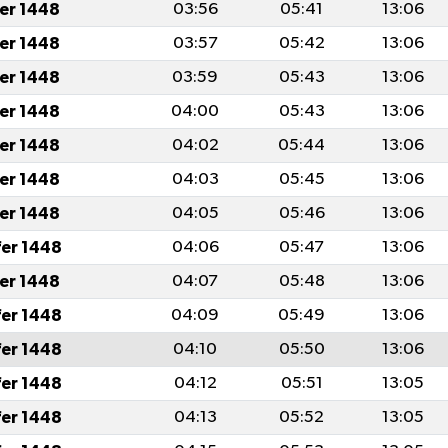
fer 1448
03:56
05:41
13:06
fer 1448
03:57
05:42
13:06
fer 1448
03:59
05:43
13:06
fer 1448
04:00
05:43
13:06
fer 1448
04:02
05:44
13:06
fer 1448
04:03
05:45
13:06
fer 1448
04:05
05:46
13:06
fer 1448
04:06
05:47
13:06
fer 1448
04:07
05:48
13:06
fer 1448
04:09
05:49
13:06
fer 1448
04:10
05:50
13:06
fer 1448
04:12
05:51
13:05
fer 1448
04:13
05:52
13:05