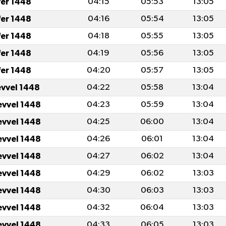
fer 1448
04:15
05:53
13:05
fer 1448
04:16
05:54
13:05
fer 1448
04:18
05:55
13:05
fer 1448
04:19
05:56
13:05
fer 1448
04:20
05:57
13:05
evvel 1448
04:22
05:58
13:04
evvel 1448
04:23
05:59
13:04
evvel 1448
04:25
06:00
13:04
evvel 1448
04:26
06:01
13:04
evvel 1448
04:27
06:02
13:04
evvel 1448
04:29
06:02
13:03
evvel 1448
04:30
06:03
13:03
evvel 1448
04:32
06:04
13:03
evvel 1448
04:33
06:05
13:03