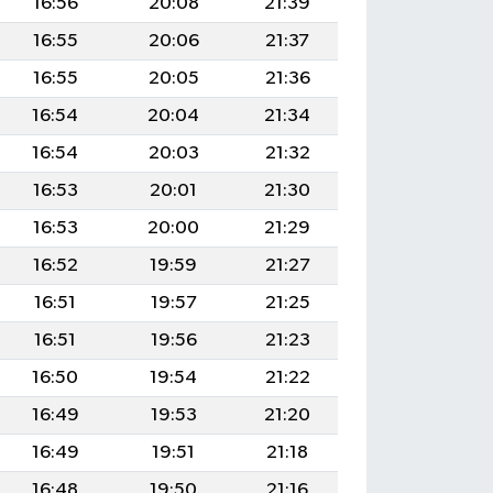
16:56
20:08
21:39
16:55
20:06
21:37
16:55
20:05
21:36
16:54
20:04
21:34
16:54
20:03
21:32
16:53
20:01
21:30
16:53
20:00
21:29
16:52
19:59
21:27
16:51
19:57
21:25
16:51
19:56
21:23
16:50
19:54
21:22
16:49
19:53
21:20
16:49
19:51
21:18
16:48
19:50
21:16