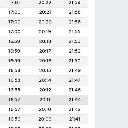
17:01
20:22
21:59
17:00
20:21
21:58
17:00
20:20
21:56
17:00
20:19
21:55
16:59
20:18
21:53
16:59
20:17
21:52
16:59
20:16
21:50
16:58
20:15
21:49
16:58
20:14
21:47
16:58
20:12
21:46
16:57
20:11
21:44
16:57
20:10
21:42
16:56
20:09
21:41