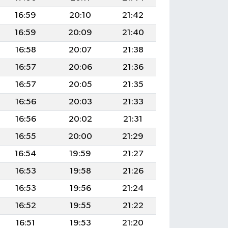
16:59
20:10
21:42
16:59
20:09
21:40
16:58
20:07
21:38
16:57
20:06
21:36
16:57
20:05
21:35
16:56
20:03
21:33
16:56
20:02
21:31
16:55
20:00
21:29
16:54
19:59
21:27
16:53
19:58
21:26
16:53
19:56
21:24
16:52
19:55
21:22
16:51
19:53
21:20