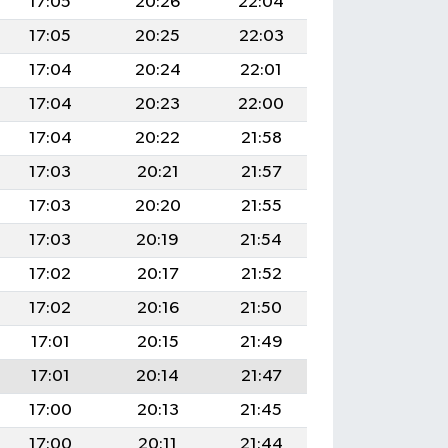
17:05
20:26
22:04
17:05
20:25
22:03
17:04
20:24
22:01
17:04
20:23
22:00
17:04
20:22
21:58
17:03
20:21
21:57
17:03
20:20
21:55
17:03
20:19
21:54
17:02
20:17
21:52
17:02
20:16
21:50
17:01
20:15
21:49
17:01
20:14
21:47
17:00
20:13
21:45
17:00
20:11
21:44