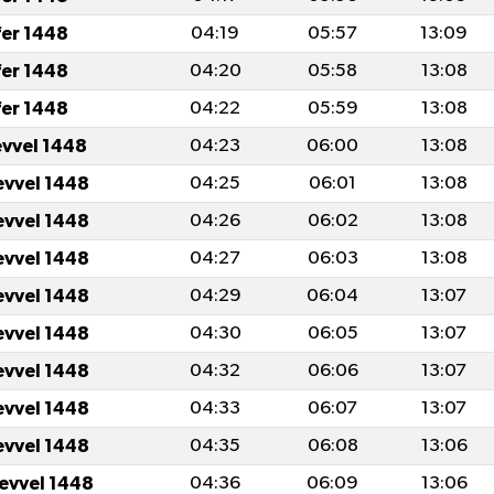
fer 1448
04:19
05:57
13:09
fer 1448
04:20
05:58
13:08
fer 1448
04:22
05:59
13:08
evvel 1448
04:23
06:00
13:08
evvel 1448
04:25
06:01
13:08
evvel 1448
04:26
06:02
13:08
evvel 1448
04:27
06:03
13:08
evvel 1448
04:29
06:04
13:07
evvel 1448
04:30
06:05
13:07
evvel 1448
04:32
06:06
13:07
evvel 1448
04:33
06:07
13:07
evvel 1448
04:35
06:08
13:06
levvel 1448
04:36
06:09
13:06