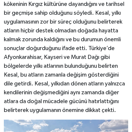
kökeninin Kırgız kültürüne dayandığını ve tarihsel
bir geçmişe sahip olduğunu söyledi. Kesal, yılkı
uygulamasının zor bir süreç olduğunu belirterek
atların hiçbir destek olmadan doğada hayatta
kalmak zorunda kaldığını ve bu durumun önemli
sonuçlar doğurduğunu ifade etti. Türkiye’de
Afyonkarahisar, Kayseri ve Murat Dağı gibi
bölgelerde yılkı atlarının bulunduğunu belirten
Kesal, bu atların zamanla değişim gösterdiğini
dile getirdi. Kesal, yılkıdan dönen atların yalnızca
kendilerinin değişmediğini aynı zamanda diğer
atlara da doğal mücadele gücünü hatırlattığını
belirterek uygulamanın önemine dikkat çekti.