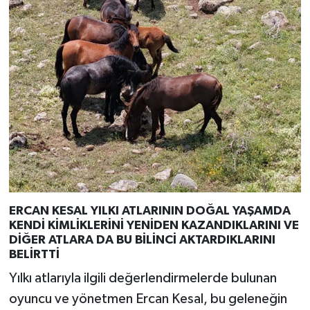
ERCAN KESAL YILKI ATLARININ DOĞAL YAŞAMDA
KENDİ KİMLİKLERİNİ YENİDEN KAZANDIKLARINI VE
DİĞER ATLARA DA BU BİLİNCİ AKTARDIKLARINI
BELİRTTİ
Yılkı atlarıyla ilgili değerlendirmelerde bulunan
oyuncu ve yönetmen Ercan Kesal, bu geleneğin