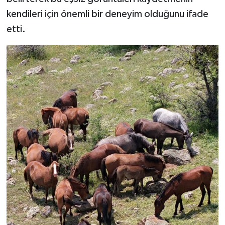
kendileri için önemli bir deneyim olduğunu ifade
etti.