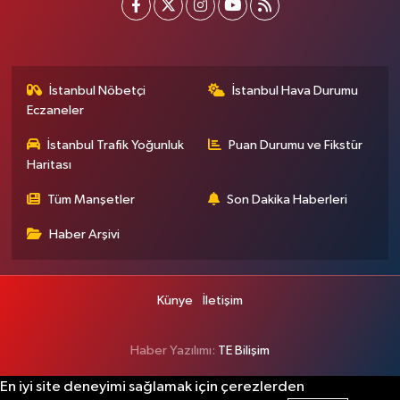
İstanbul Nöbetçi
İstanbul Hava Durumu
Eczaneler
İstanbul Trafik Yoğunluk
Puan Durumu ve Fikstür
Haritası
Tüm Manşetler
Son Dakika Haberleri
Haber Arşivi
Künye
İletişim
Haber Yazılımı:
TE Bilişim
En iyi site deneyimi sağlamak için çerezlerden