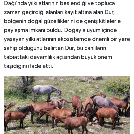
Dağı’nda yılkı atlarının beslendiği ve topluca
zaman geçirdiği alanları kayıt altına alan Dur,
bölgenin doğal güzelliklerini de geniş kitlelerle
paylaşma imkanı buldu. Doğayla uyum içinde
yaşayan yılkı atlarının ekosistemde önemli bir yere
sahip olduğunu belirten Dur, bu canlıların
tabiattaki devamlılık açısından büyük önem
taşıdığını ifade etti.