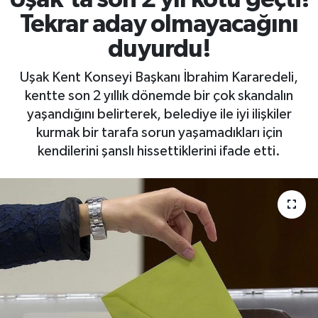
Tekrar aday olmayacağını
duyurdu!
Uşak Kent Konseyi Başkanı İbrahim Kararedeli,
kentte son 2 yıllık dönemde bir çok skandalın
yaşandığını belirterek, belediye ile iyi ilişkiler
kurmak bir tarafa sorun yaşamadıkları için
kendilerini şanslı hissettiklerini ifade etti.