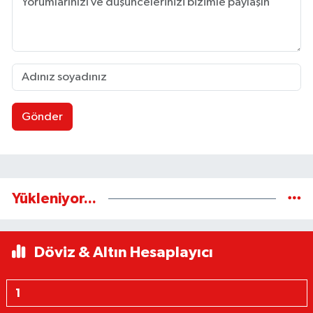
Gönder
Yükleniyor...
Döviz & Altın Hesaplayıcı