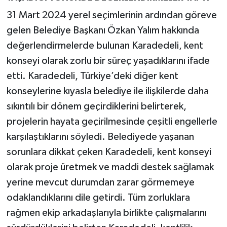
31 Mart 2024 yerel seçimlerinin ardından göreve
gelen Belediye Başkanı Özkan Yalım hakkında
değerlendirmelerde bulunan Karadedeli, kent
konseyi olarak zorlu bir süreç yaşadıklarını ifade
etti. Karadedeli, Türkiye’deki diğer kent
konseylerine kıyasla belediye ile ilişkilerde daha
sıkıntılı bir dönem geçirdiklerini belirterek,
projelerin hayata geçirilmesinde çeşitli engellerle
karşılaştıklarını söyledi. Belediyede yaşanan
sorunlara dikkat çeken Karadedeli, kent konseyi
olarak proje üretmek ve maddi destek sağlamak
yerine mevcut durumdan zarar görmemeye
odaklandıklarını dile getirdi. Tüm zorluklara
rağmen ekip arkadaşlarıyla birlikte çalışmalarını