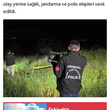
olay yerine sağlık, jandarma ve polis ekipleri sevk
edildi.
Eskişehir