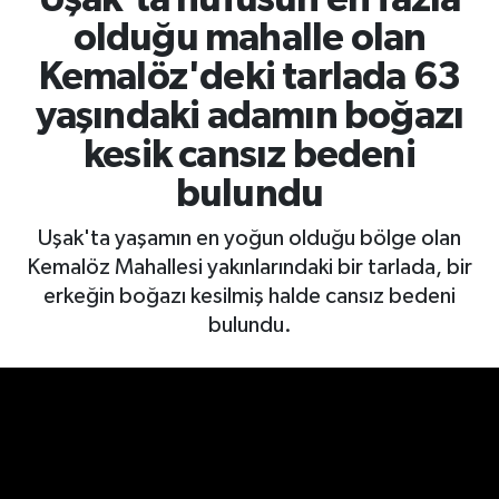
olduğu mahalle olan
Kemalöz'deki tarlada 63
yaşındaki adamın boğazı
kesik cansız bedeni
bulundu
Uşak'ta yaşamın en yoğun olduğu bölge olan
Kemalöz Mahallesi yakınlarındaki bir tarlada, bir
erkeğin boğazı kesilmiş halde cansız bedeni
bulundu.