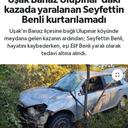
kazada yaralanan Seyfettin
Benli kurtarılamadı
Uşak'ın Banaz ilçesine bağlı Ulupınar köyünde
meydana gelen kazanın ardından; Seyfettin Benli,
hayatını kaybederken, eşi Elif Benli yaralı olarak
tedavi altına alındı.