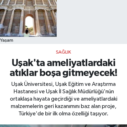
Yaşam
SAĞLIK
Uşak'ta ameliyatlardaki
atıklar boşa gitmeyecek!
Uşak Üniversitesi, Uşak Eğitim ve Araştırma
Hastanesi ve Uşak İl Sağlık Müdürlüğü'nün
ortaklaşa hayata geçirdiği ve ameliyatlardaki
malzemelerin geri kazanımını baz alan proje,
Türkiye'de bir ilk olma özelliği taşıyor.