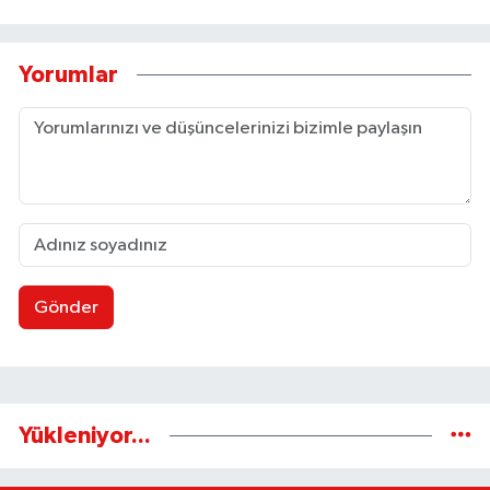
Yorumlar
Gönder
Yükleniyor...