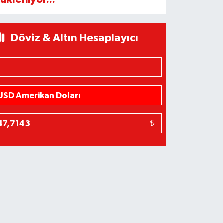
Döviz & Altın Hesaplayıcı
₺