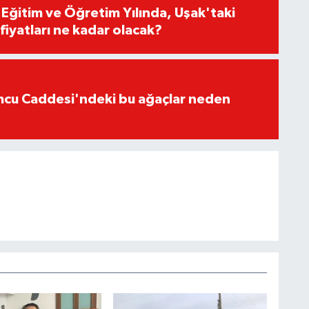
ğitim ve Öğretim Yılında, Uşak'taki
fiyatları ne kadar olacak?
cu Caddesi'ndeki bu ağaçlar neden