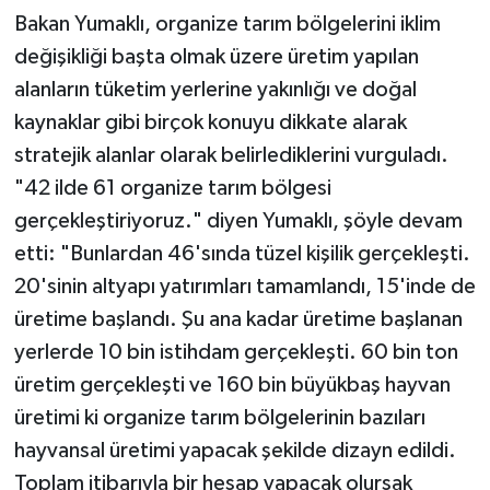
Bakan Yumaklı, organize tarım bölgelerini iklim
değişikliği başta olmak üzere üretim yapılan
alanların tüketim yerlerine yakınlığı ve doğal
kaynaklar gibi birçok konuyu dikkate alarak
stratejik alanlar olarak belirlediklerini vurguladı.
"42 ilde 61 organize tarım bölgesi
gerçekleştiriyoruz." diyen Yumaklı, şöyle devam
etti: "Bunlardan 46'sında tüzel kişilik gerçekleşti.
20'sinin altyapı yatırımları tamamlandı, 15'inde de
üretime başlandı. Şu ana kadar üretime başlanan
yerlerde 10 bin istihdam gerçekleşti. 60 bin ton
üretim gerçekleşti ve 160 bin büyükbaş hayvan
üretimi ki organize tarım bölgelerinin bazıları
hayvansal üretimi yapacak şekilde dizayn edildi.
Toplam itibarıyla bir hesap yapacak olursak