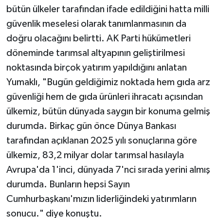
bütün ülkeler tarafından ifade edildiğini hatta milli
güvenlik meselesi olarak tanımlanmasının da
doğru olacağını belirtti. AK Parti hükümetleri
döneminde tarımsal altyapının geliştirilmesi
noktasında birçok yatırım yapıldığını anlatan
Yumaklı, "Bugün geldiğimiz noktada hem gıda arz
güvenliği hem de gıda ürünleri ihracatı açısından
ülkemiz, bütün dünyada saygın bir konuma gelmiş
durumda. Birkaç gün önce Dünya Bankası
tarafından açıklanan 2025 yılı sonuçlarına göre
ülkemiz, 83,2 milyar dolar tarımsal hasılayla
Avrupa'da 1'inci, dünyada 7'nci sırada yerini almış
durumda. Bunların hepsi Sayın
Cumhurbaşkanı'mızın liderliğindeki yatırımların
sonucu." diye konuştu.