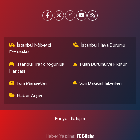
İstanbul Nöbetçi
İstanbul Hava Durumu
Eczaneler
İstanbul Trafik Yoğunluk
Puan Durumu ve Fikstür
Haritası
Tüm Manşetler
Son Dakika Haberleri
Haber Arşivi
Künye
İletişim
Haber Yazılımı:
TE Bilişim