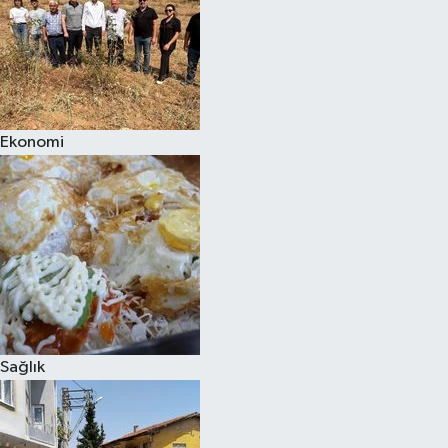
Ekonomi
Sağlık