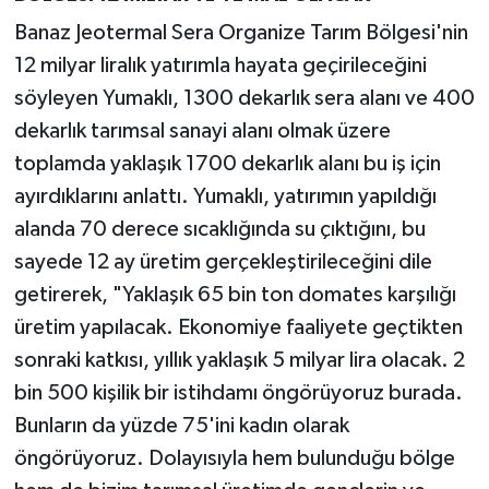
Banaz Jeotermal Sera Organize Tarım Bölgesi'nin
12 milyar liralık yatırımla hayata geçirileceğini
söyleyen Yumaklı, 1300 dekarlık sera alanı ve 400
dekarlık tarımsal sanayi alanı olmak üzere
toplamda yaklaşık 1700 dekarlık alanı bu iş için
ayırdıklarını anlattı. Yumaklı, yatırımın yapıldığı
alanda 70 derece sıcaklığında su çıktığını, bu
sayede 12 ay üretim gerçekleştirileceğini dile
getirerek, "Yaklaşık 65 bin ton domates karşılığı
üretim yapılacak. Ekonomiye faaliyete geçtikten
sonraki katkısı, yıllık yaklaşık 5 milyar lira olacak. 2
bin 500 kişilik bir istihdamı öngörüyoruz burada.
Bunların da yüzde 75'ini kadın olarak
öngörüyoruz. Dolayısıyla hem bulunduğu bölge