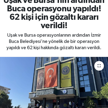
Uşak ve Bursa'nın ardından
Buca operasyonu yapıldı!
62 kişi için gözaltı kararı
verildi!
Uşak ve Bursa operasyonlarının ardından İzmir
Buca Belediyesi'ne yönelik de bir operasyon
yapıldı ve 62 kişi hakkında gözaltı kararı verildi.