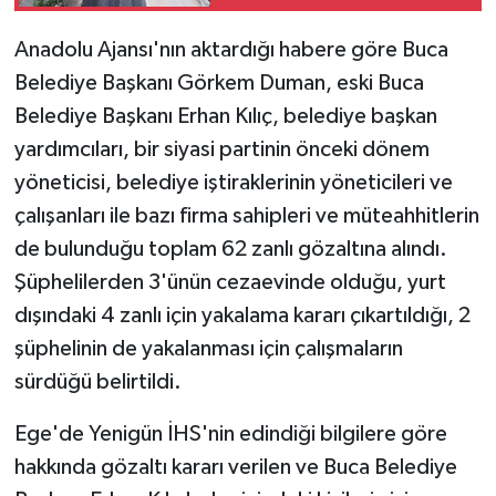
kısmı asfaltlandı
Anadolu Ajansı'nın aktardığı habere göre Buca
Belediye Başkanı Görkem Duman, eski Buca
Belediye Başkanı Erhan Kılıç, belediye başkan
yardımcıları, bir siyasi partinin önceki dönem
yöneticisi, belediye iştiraklerinin yöneticileri ve
çalışanları ile bazı firma sahipleri ve müteahhitlerin
de bulunduğu toplam 62 zanlı gözaltına alındı.
Şüphelilerden 3'ünün cezaevinde olduğu, yurt
dışındaki 4 zanlı için yakalama kararı çıkartıldığı, 2
şüphelinin de yakalanması için çalışmaların
sürdüğü belirtildi.
Ege'de Yenigün İHS'nin edindiği bilgilere göre
hakkında gözaltı kararı verilen ve Buca Belediye