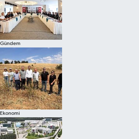
Gündem
Ekonomi