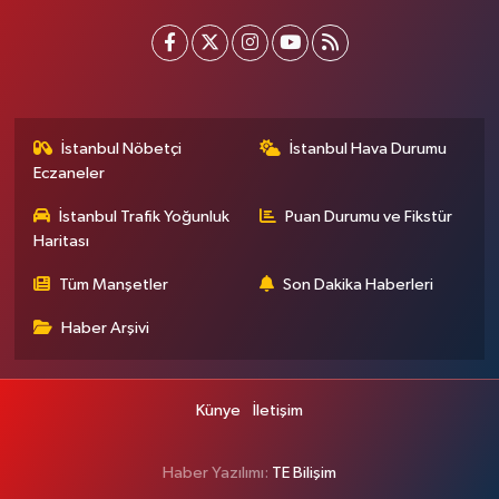
İstanbul Nöbetçi
İstanbul Hava Durumu
Eczaneler
İstanbul Trafik Yoğunluk
Puan Durumu ve Fikstür
Haritası
Tüm Manşetler
Son Dakika Haberleri
Haber Arşivi
Künye
İletişim
Haber Yazılımı:
TE Bilişim