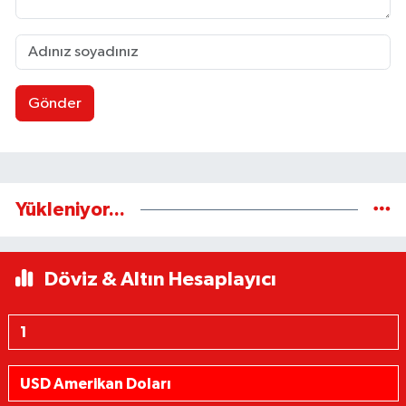
Gönder
Yükleniyor...
Döviz & Altın Hesaplayıcı