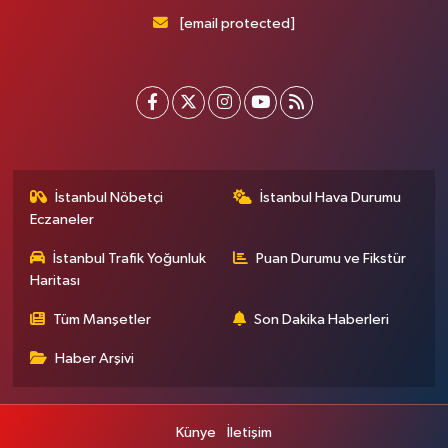
[email protected]
İstanbul Nöbetçi
İstanbul Hava Durumu
Eczaneler
İstanbul Trafik Yoğunluk
Puan Durumu ve Fikstür
Haritası
Tüm Manşetler
Son Dakika Haberleri
Haber Arşivi
Künye
İletişim