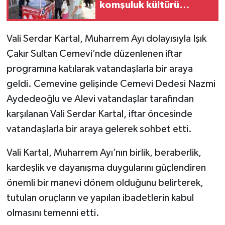
komşuluk kültürü
yaşatılıyor
Vali Serdar Kartal, Muharrem Ayı dolayısıyla Işık
Çakır Sultan Cemevi’nde düzenlenen iftar
programına katılarak vatandaşlarla bir araya
geldi. Cemevine gelişinde Cemevi Dedesi Nazmi
Aydedeoğlu ve Alevi vatandaşlar tarafından
karşılanan Vali Serdar Kartal, iftar öncesinde
vatandaşlarla bir araya gelerek sohbet etti.
Vali Kartal, Muharrem Ayı’nın birlik, beraberlik,
kardeşlik ve dayanışma duygularını güçlendiren
önemli bir manevi dönem olduğunu belirterek,
tutulan oruçların ve yapılan ibadetlerin kabul
olmasını temenni etti.