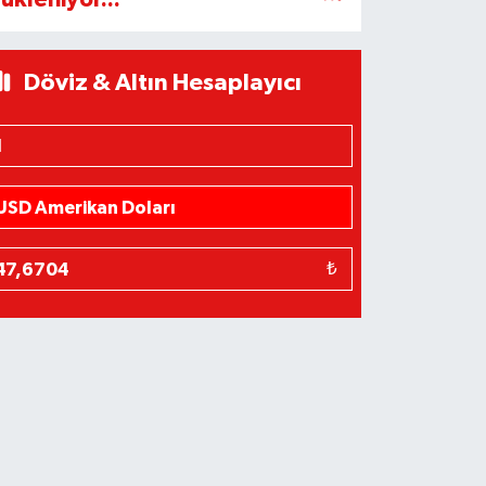
Döviz & Altın Hesaplayıcı
₺