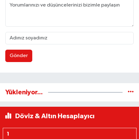
Gönder
Yükleniyor...
Döviz & Altın Hesaplayıcı