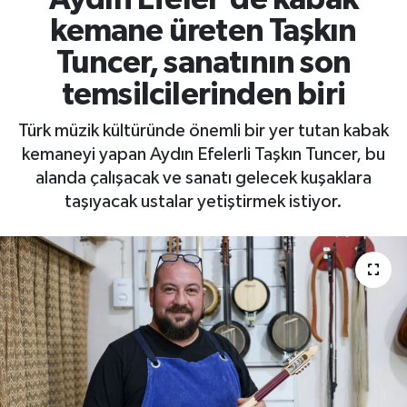
kemane üreten Taşkın
Tuncer, sanatının son
temsilcilerinden biri
Türk müzik kültüründe önemli bir yer tutan kabak
kemaneyi yapan Aydın Efelerli Taşkın Tuncer, bu
alanda çalışacak ve sanatı gelecek kuşaklara
taşıyacak ustalar yetiştirmek istiyor.