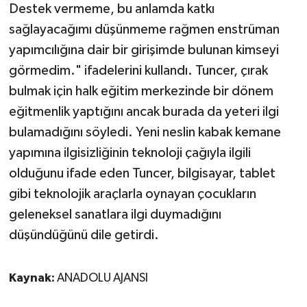
Destek vermeme, bu anlamda katkı
sağlayacağımı düşünmeme rağmen enstrüman
yapımcılığına dair bir girişimde bulunan kimseyi
görmedim." ifadelerini kullandı. Tuncer, çırak
bulmak için halk eğitim merkezinde bir dönem
eğitmenlik yaptığını ancak burada da yeteri ilgi
bulamadığını söyledi. Yeni neslin kabak kemane
yapımına ilgisizliğinin teknoloji çağıyla ilgili
olduğunu ifade eden Tuncer, bilgisayar, tablet
gibi teknolojik araçlarla oynayan çocukların
geleneksel sanatlara ilgi duymadığını
düşündüğünü dile getirdi.​​​​​​​
Kaynak:
ANADOLU AJANSI