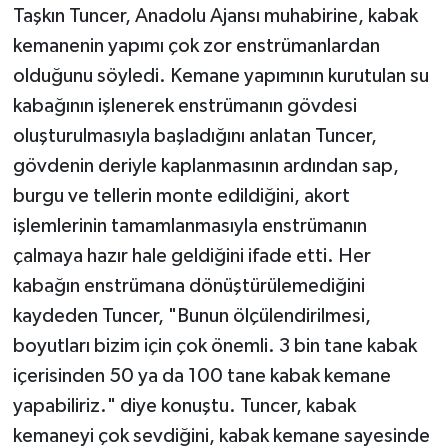
Taşkın Tuncer, Anadolu Ajansı muhabirine, kabak
kemanenin yapımı çok zor enstrümanlardan
olduğunu söyledi. Kemane yapımının kurutulan su
kabağının işlenerek enstrümanın gövdesi
oluşturulmasıyla başladığını anlatan Tuncer,
gövdenin deriyle kaplanmasının ardından sap,
burgu ve tellerin monte edildiğini, akort
işlemlerinin tamamlanmasıyla enstrümanın
çalmaya hazır hale geldiğini ifade etti. Her
kabağın enstrümana dönüştürülemediğini
kaydeden Tuncer, "Bunun ölçülendirilmesi,
boyutları bizim için çok önemli. 3 bin tane kabak
içerisinden 50 ya da 100 tane kabak kemane
yapabiliriz." diye konuştu. Tuncer, kabak
kemaneyi çok sevdiğini, kabak kemane sayesinde