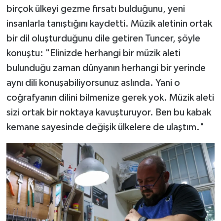
birçok ülkeyi gezme fırsatı bulduğunu, yeni
insanlarla tanıştığını kaydetti. Müzik aletinin ortak
bir dil oluşturduğunu dile getiren Tuncer, şöyle
konuştu: "Elinizde herhangi bir müzik aleti
bulunduğu zaman dünyanın herhangi bir yerinde
aynı dili konuşabiliyorsunuz aslında. Yani o
coğrafyanın dilini bilmenize gerek yok. Müzik aleti
sizi ortak bir noktaya kavuşturuyor. Ben bu kabak
kemane sayesinde değişik ülkelere de ulaştım."