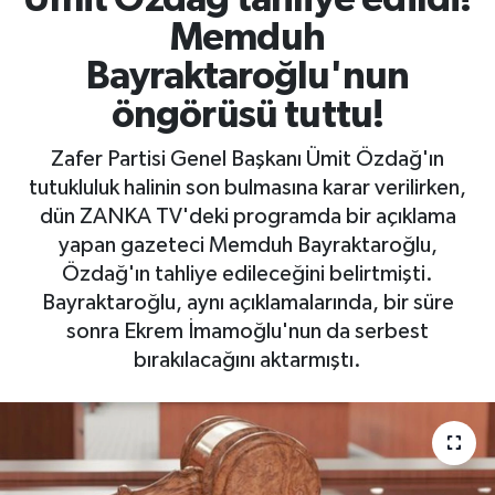
Memduh
Bayraktaroğlu'nun
öngörüsü tuttu!
Zafer Partisi Genel Başkanı Ümit Özdağ'ın
tutukluluk halinin son bulmasına karar verilirken,
dün ZANKA TV'deki programda bir açıklama
yapan gazeteci Memduh Bayraktaroğlu,
Özdağ'ın tahliye edileceğini belirtmişti.
Bayraktaroğlu, aynı açıklamalarında, bir süre
sonra Ekrem İmamoğlu'nun da serbest
bırakılacağını aktarmıştı.