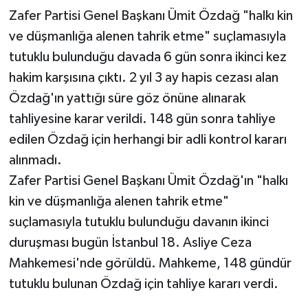
Zafer Partisi Genel Başkanı Ümit Özdağ "halkı kin
ve düşmanlığa alenen tahrik etme" suçlamasıyla
tutuklu bulunduğu davada 6 gün sonra ikinci kez
hakim karşısına çıktı. 2 yıl 3 ay hapis cezası alan
Özdağ'ın yattığı süre göz önüne alınarak
tahliyesine karar verildi. 148 gün sonra tahliye
edilen Özdağ için herhangi bir adli kontrol kararı
alınmadı.
Zafer Partisi Genel Başkanı Ümit Özdağ'ın "halkı
kin ve düşmanlığa alenen tahrik etme"
suçlamasıyla tutuklu bulunduğu davanın ikinci
duruşması bugün İstanbul 18. Asliye Ceza
Mahkemesi'nde görüldü. Mahkeme, 148 gündür
tutuklu bulunan Özdağ için tahliye kararı verdi.