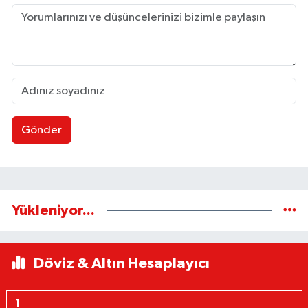
Gönder
Yükleniyor...
Döviz & Altın Hesaplayıcı