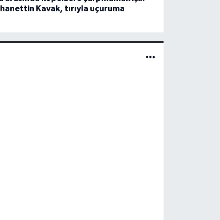
hanettin Kavak, tırıyla uçuruma