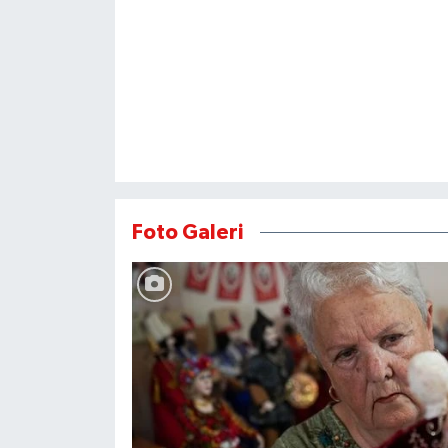
Foto Galeri