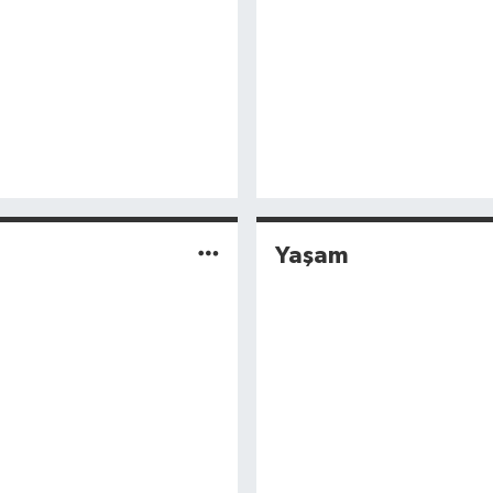
Yaşam