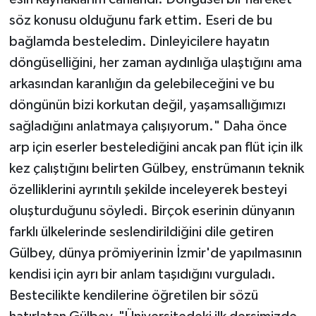
söz konusu olduğunu fark ettim. Eseri de bu
bağlamda besteledim. Dinleyicilere hayatın
döngüselliğini, her zaman aydınlığa ulaştığını ama
arkasından karanlığın da gelebileceğini ve bu
döngünün bizi korkutan değil, yaşamsallığımızı
sağladığını anlatmaya çalışıyorum." Daha önce
arp için eserler bestelediğini ancak pan flüt için ilk
kez çalıştığını belirten Gülbey, enstrümanın teknik
özelliklerini ayrıntılı şekilde inceleyerek besteyi
oluşturduğunu söyledi. Birçok eserinin dünyanın
farklı ülkelerinde seslendirildiğini dile getiren
Gülbey, dünya prömiyerinin İzmir'de yapılmasının
kendisi için ayrı bir anlam taşıdığını vurguladı.
Bestecilikte kendilerine öğretilen bir sözü