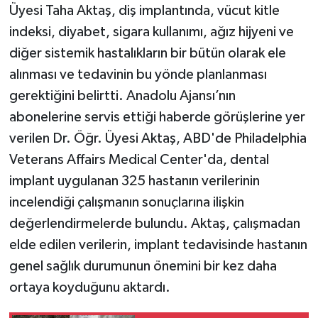
Üyesi Taha Aktaş, diş implantında, vücut kitle
indeksi, diyabet, sigara kullanımı, ağız hijyeni ve
diğer sistemik hastalıkların bir bütün olarak ele
alınması ve tedavinin bu yönde planlanması
gerektiğini belirtti. Anadolu Ajansı’nın
abonelerine servis ettiği haberde görüşlerine yer
verilen Dr. Öğr. Üyesi Aktaş, ABD'de Philadelphia
Veterans Affairs Medical Center'da, dental
implant uygulanan 325 hastanın verilerinin
incelendiği çalışmanın sonuçlarına ilişkin
değerlendirmelerde bulundu. Aktaş, çalışmadan
elde edilen verilerin, implant tedavisinde hastanın
genel sağlık durumunun önemini bir kez daha
ortaya koyduğunu aktardı.