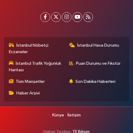
İstanbul Nöbetçi
İstanbul Hava Durumu
Eczaneler
İstanbul Trafik Yoğunluk
Puan Durumu ve Fikstür
Haritası
Tüm Manşetler
Son Dakika Haberleri
Haber Arşivi
Künye
İletişim
Haber Yazılımı:
TE Bilişim