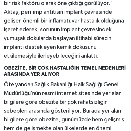
bir risk faktörü olarak öne çıktığı görülüyor."
Aktaş, peri-implantitisin implant çevresinde
gelişen önemli bir inflamatuvar hastalık olduğuna
işaret ederek, sorunun implant çevresindeki
yumuşak dokularda başlayan iltihabi sürecin
implantı destekleyen kemik dokusunu
etkilemesiyle ilerleyebileceğini anlattı.
OBEZİTE, BİR ÇOK HASTALIĞIN TEMEL NEDENLERİ
ARASINDA YER ALIYOR
Öte yandan Sağlık Bakanlığı Halk Sağlığı Genel
Müdürlüğü’nün resmi internet sitesinde yer alan
bilgilere göre obezite bir çok rahatsızlığın
sebepleri arasında gösteriliyor. Burada yer alan
bilgilere göre obezite, günümüzde hem gelişmiş
hem de gelişmekte olan ülkelerde en önemli