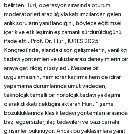
belirten Huri, operasyon sırasında oturum
moderatörleri aracılığıyla katılımcılardan gelen
anlık soruların yanıtlandığını, böylece eğitimsel
içerik ve etkileşimin eş zamanlı sürdürüldüğünü
ifade etti. Prof. Dr. Huri, IURES 2025
Kongresi'nde, alandaki son gelişmelerin, yenilikçi
tedavi yöntemleri ve uluslararası deneyimlerin bir
araya getirildiğini söyledi. Mesane pili
uygulamasının, hem idrar kaçırma hem de idrar
yapamama durumlarında umut vadeden,
teknolojik temelli bir nörolojik tedavi yaklaşımı
olarak dikkati çektiğini aktaran Huri, "İşeme
bozukluklarında klasik tedavi yöntemleri arasında
bazı egzersizler, ilaç tedavileri ve bazı cerrahi
girişimler bulunuyor. Ancak bu yaklaşımlara yanıt