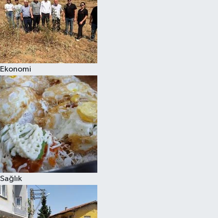
Ekonomi
Sağlık