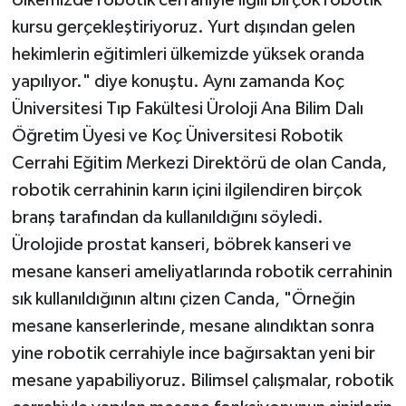
kursu gerçekleştiriyoruz. Yurt dışından gelen
hekimlerin eğitimleri ülkemizde yüksek oranda
yapılıyor." diye konuştu. Aynı zamanda Koç
Üniversitesi Tıp Fakültesi Üroloji Ana Bilim Dalı
Öğretim Üyesi ve Koç Üniversitesi Robotik
Cerrahi Eğitim Merkezi Direktörü de olan Canda,
robotik cerrahinin karın içini ilgilendiren birçok
branş tarafından da kullanıldığını söyledi.
Ürolojide prostat kanseri, böbrek kanseri ve
mesane kanseri ameliyatlarında robotik cerrahinin
sık kullanıldığının altını çizen Canda, "Örneğin
mesane kanserlerinde, mesane alındıktan sonra
yine robotik cerrahiyle ince bağırsaktan yeni bir
mesane yapabiliyoruz. Bilimsel çalışmalar, robotik