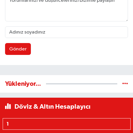
Gönder
Yükleniyor...
Döviz & Altın Hesaplayıcı