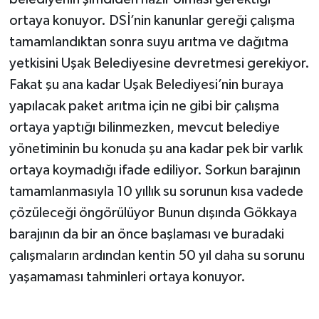
ortaya konuyor. DSİ’nin kanunlar gereği çalışma
tamamlandıktan sonra suyu arıtma ve dağıtma
yetkisini Uşak Belediyesine devretmesi gerekiyor.
Fakat şu ana kadar Uşak Belediyesi’nin buraya
yapılacak paket arıtma için ne gibi bir çalışma
ortaya yaptığı bilinmezken, mevcut belediye
yönetiminin bu konuda şu ana kadar pek bir varlık
ortaya koymadığı ifade ediliyor. Sorkun barajının
tamamlanmasıyla 10 yıllık su sorunun kısa vadede
çözüleceği öngörülüyor Bunun dışında Gökkaya
barajının da bir an önce başlaması ve buradaki
çalışmaların ardından kentin 50 yıl daha su sorunu
yaşamaması tahminleri ortaya konuyor.