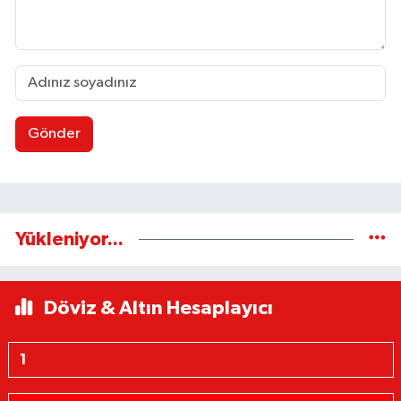
Gönder
Yükleniyor...
Döviz & Altın Hesaplayıcı