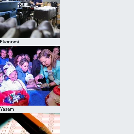
Ekonomi
Yaşam