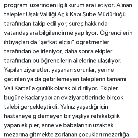
programı üzerinden ilgili kurumlara iletiyor. Alınan
talepler Uşak Valiliği Açık Kapı Şube Müdürlüğü
tarafından takip ediliyor, süreç hakkında
vatandaşlara bilgilendirme yapılıyor. Öğrencilerin
ihtiyaçları da "şefkat elçisi" öğretmenler
tarafından belirleniyor, daha sonra ekipler
tarafından bu öğrencilerin ailelerine ulaşılıyor.
Yapılan ziyaretler, yaşanan sorunlar, yerine
getirilen ya da getirilemeyen taleplerin tamamı
Vali Kartal'a günlük olarak bildiriliyor. Ekipler
bugüne kadar yapılan ev ziyaretlerinde birçok
talebi gerçekleştirdi. Yalnız yaşadığı için
hastaneye gidemeyen bir yaşlıya refakatçilik
yapan ekipler, anne ve babalarının uzaktaki
mezarına gitmekte zorlanan çocukları mezarlığa