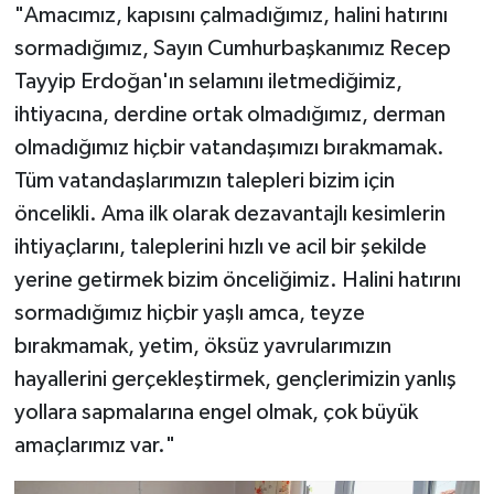
"Amacımız, kapısını çalmadığımız, halini hatırını
sormadığımız, Sayın Cumhurbaşkanımız Recep
Tayyip Erdoğan'ın selamını iletmediğimiz,
ihtiyacına, derdine ortak olmadığımız, derman
olmadığımız hiçbir vatandaşımızı bırakmamak.
Tüm vatandaşlarımızın talepleri bizim için
öncelikli. Ama ilk olarak dezavantajlı kesimlerin
ihtiyaçlarını, taleplerini hızlı ve acil bir şekilde
yerine getirmek bizim önceliğimiz. Halini hatırını
sormadığımız hiçbir yaşlı amca, teyze
bırakmamak, yetim, öksüz yavrularımızın
hayallerini gerçekleştirmek, gençlerimizin yanlış
yollara sapmalarına engel olmak, çok büyük
amaçlarımız var."