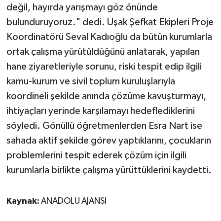
değil, hayırda yarışmayı göz önünde
bulunduruyoruz." dedi. Uşak Şefkat Ekipleri Proje
Koordinatörü Seval Kadıoğlu da bütün kurumlarla
ortak çalışma yürütüldüğünü anlatarak, yapılan
hane ziyaretleriyle sorunu, riski tespit edip ilgili
kamu-kurum ve sivil toplum kuruluşlarıyla
koordineli şekilde anında çözüme kavuşturmayı,
ihtiyaçları yerinde karşılamayı hedeflediklerini
söyledi. Gönüllü öğretmenlerden Esra Nart ise
sahada aktif şekilde görev yaptıklarını, çocukların
problemlerini tespit ederek çözüm için ilgili
kurumlarla birlikte çalışma yürüttüklerini kaydetti.
Kaynak:
ANADOLU AJANSI