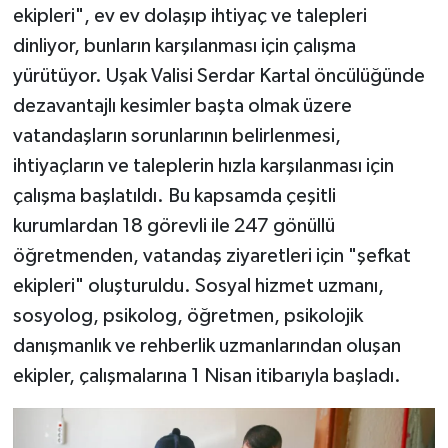
ekipleri", ev ev dolaşıp ihtiyaç ve talepleri
dinliyor, bunların karşılanması için çalışma
yürütüyor. Uşak Valisi Serdar Kartal öncülüğünde
dezavantajlı kesimler başta olmak üzere
vatandaşların sorunlarının belirlenmesi,
ihtiyaçların ve taleplerin hızla karşılanması için
çalışma başlatıldı. Bu kapsamda çeşitli
kurumlardan 18 görevli ile 247 gönüllü
öğretmenden, vatandaş ziyaretleri için "şefkat
ekipleri" oluşturuldu. Sosyal hizmet uzmanı,
sosyolog, psikolog, öğretmen, psikolojik
danışmanlık ve rehberlik uzmanlarından oluşan
ekipler, çalışmalarına 1 Nisan itibarıyla başladı.