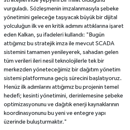
vurguladı. Sözleşmenin imzalanmasıyla şebeke
yönetimini geleceğe taşıyacak büyük bir dijital
yolculuğun ilk ve en kritik adımını attıklarına işaret
eden Kalkan, şu ifadeleri kullandı: "Bugün
attığımız bu stratejik imza ile mevcut SCADA
sistemini tamamen yenileyerek, sahadan gelen
tüm verileri ileri nesil teknolojilerle tek bir
merkezden yöneteceğimiz bir dağıtım yönetim
sistemi platformuna geçiş sürecini başlatıyoruz.
Henüz ilk adımlarını attığımız bu projenin temel
hedefi; kesinti yönetimini, derinlemesine şebeke
optimizasyonunu ve dağıtık enerji kaynaklarının
koordinasyonunu bu yeni ve entegre yapı
üzerinde buluşturmaktır."