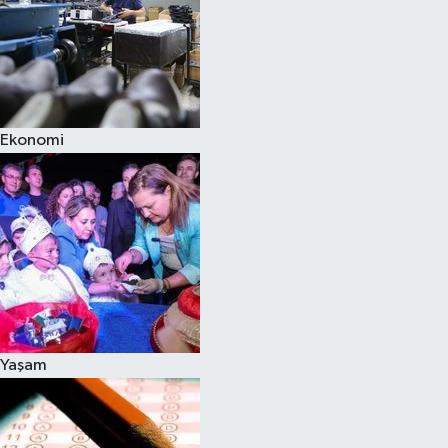
Ekonomi
Yaşam