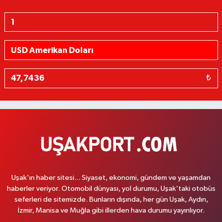
₺
Uşak'ın haber sitesi... Siyaset, ekonomi, gündem ve yaşamdan
haberler veriyor. Otomobil dünyası, yol durumu, Uşak'taki otobüs
seferleri de sitemizde. Bunların dışında, her gün Uşak, Aydın,
İzmir, Manisa ve Muğla gibi illerden hava durumu yayınlıyor.