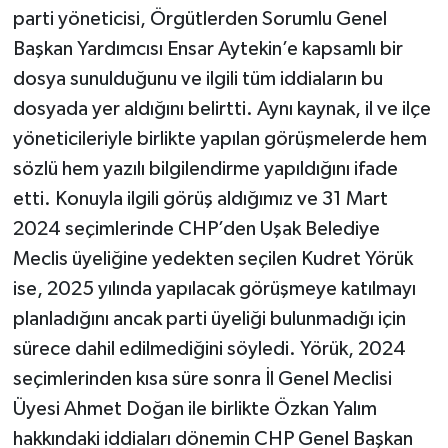
parti yöneticisi, Örgütlerden Sorumlu Genel
Başkan Yardımcısı Ensar Aytekin’e kapsamlı bir
dosya sunulduğunu ve ilgili tüm iddiaların bu
dosyada yer aldığını belirtti. Aynı kaynak, il ve ilçe
yöneticileriyle birlikte yapılan görüşmelerde hem
sözlü hem yazılı bilgilendirme yapıldığını ifade
etti. Konuyla ilgili görüş aldığımız ve 31 Mart
2024 seçimlerinde CHP’den Uşak Belediye
Meclis üyeliğine yedekten seçilen Kudret Yörük
ise, 2025 yılında yapılacak görüşmeye katılmayı
planladığını ancak parti üyeliği bulunmadığı için
sürece dahil edilmediğini söyledi. Yörük, 2024
seçimlerinden kısa süre sonra İl Genel Meclisi
Üyesi Ahmet Doğan ile birlikte Özkan Yalım
hakkındaki iddiaları dönemin CHP Genel Başkan