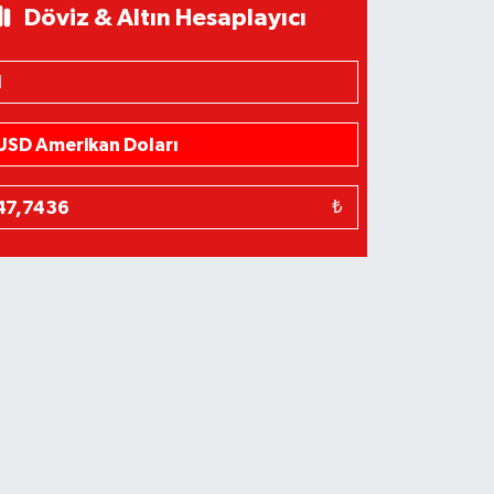
Döviz & Altın Hesaplayıcı
₺