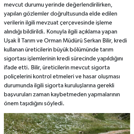
mevcut durumu yerinde değerlendirilirken,
yapılan gözlemler doğrultusunda elde edilen
verilerin ilgili mevzuat çerçevesinde işleme
alındığı bildirildi. Konuyla ilgili açıklama yapan
Uşak İl Tarım ve Orman Müdürü Serkan Bilir, kredi
kullanan üreticilerin büyük bölümünde tarım
sigortası işlemlerinin kredi sürecinde yapıldığını
ifade etti. Bilir, üreticilerin mevcut sigorta
poliçelerini kontrol etmeleri ve hasar oluşması
durumunda ilgili sigorta kuruluşlarına gerekli
başvuruları zaman kaybetmeden yapmalarının
önem taşıdığını söyledi.