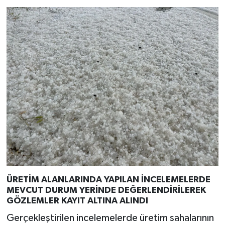
ÜRETİM ALANLARINDA YAPILAN İNCELEMELERDE
MEVCUT DURUM YERİNDE DEĞERLENDİRİLEREK
GÖZLEMLER KAYIT ALTINA ALINDI
Gerçekleştirilen incelemelerde üretim sahalarının