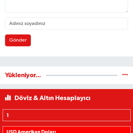
Gönder
Yükleniyor...
Döviz & Altın Hesaplayıcı