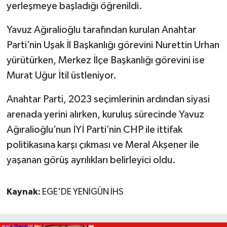
yerleşmeye başladığı öğrenildi.
Yavuz Ağıralioğlu tarafından kurulan Anahtar
Parti’nin Uşak İl Başkanlığı görevini Nurettin Urhan
yürütürken, Merkez İlçe Başkanlığı görevini ise
Murat Uğur İtil üstleniyor.
Anahtar Parti, 2023 seçimlerinin ardından siyasi
arenada yerini alırken, kuruluş sürecinde Yavuz
Ağıralioğlu’nun İYİ Parti’nin CHP ile ittifak
politikasına karşı çıkması ve Meral Akşener ile
yaşanan görüş ayrılıkları belirleyici oldu.
Kaynak:
EGE'DE YENİGÜN İHS