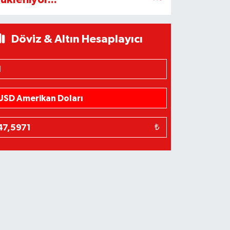
Döviz & Altın Hesaplayıcı
₺