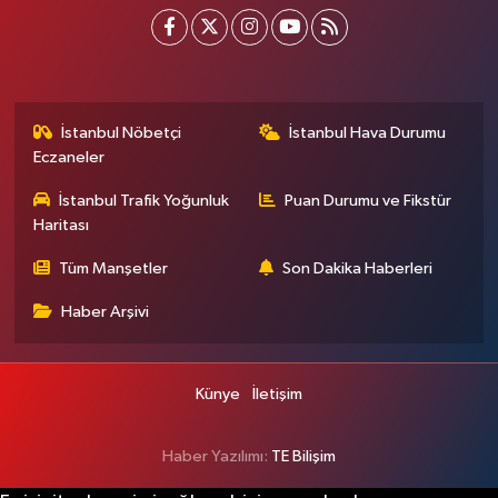
İstanbul Nöbetçi
İstanbul Hava Durumu
Eczaneler
İstanbul Trafik Yoğunluk
Puan Durumu ve Fikstür
Haritası
Tüm Manşetler
Son Dakika Haberleri
Haber Arşivi
Künye
İletişim
Haber Yazılımı:
TE Bilişim