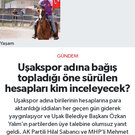
Yaşam
GÜNDEM
Uşakspor adına bağış
topladığı öne sürülen
hesapları kim inceleyecek?
Uşakspor adına birilerinin hesaplarına para
aktarıldığı iddiaları her geçen gün giderek
yaygınlaşıyor ve Uşak Belediye Başkanı Özkan
Yalım'ın partilerden üye talebine olumsuz yanıt
geldi. AK Partili Hilal Sabancı ve MHP'li Mehmet