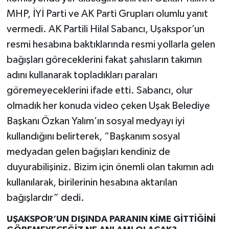
MHP, İYİ Parti ve AK Parti Grupları olumlu yanıt
vermedi. AK Partili Hilal Sabancı, Uşakspor’un
resmi hesabına baktıklarında resmi yollarla gelen
bağışları göreceklerini fakat şahısların takımın
adını kullanarak topladıkları paraları
göremeyeceklerini ifade etti. Sabancı, olur
olmadık her konuda video çeken Uşak Belediye
Başkanı Özkan Yalım’ın sosyal medyayı iyi
kullandığını belirterek, “Başkanım sosyal
medyadan gelen bağışları kendiniz de
duyurabilişiniz. Bizim için önemli olan takımın adı
kullanılarak, birilerinin hesabına aktarılan
bağışlardır” dedi.
UŞAKSPOR’UN DIŞINDA PARANIN KİME GİTTİĞİNİ