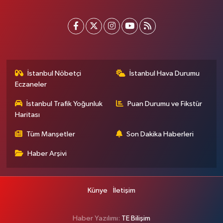
İstanbul Nöbetçi
İstanbul Hava Durumu
Eczaneler
İstanbul Trafik Yoğunluk
Puan Durumu ve Fikstür
Haritası
Tüm Manşetler
Son Dakika Haberleri
Haber Arşivi
Künye
İletişim
Haber Yazılımı:
TE Bilişim