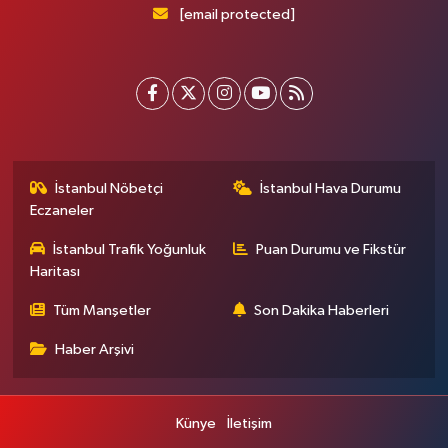
[email protected]
İstanbul Nöbetçi
İstanbul Hava Durumu
Eczaneler
İstanbul Trafik Yoğunluk
Puan Durumu ve Fikstür
Haritası
Tüm Manşetler
Son Dakika Haberleri
Haber Arşivi
Künye
İletişim