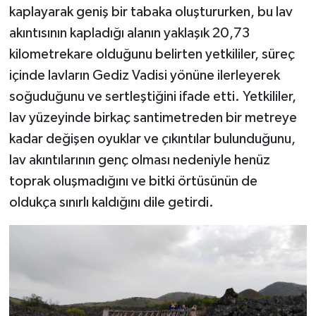
kaplayarak geniş bir tabaka oluştururken, bu lav
akıntısının kapladığı alanın yaklaşık 20,73
kilometrekare olduğunu belirten yetkililer, süreç
içinde lavların Gediz Vadisi yönüne ilerleyerek
soğuduğunu ve sertleştiğini ifade etti. Yetkililer,
lav yüzeyinde birkaç santimetreden bir metreye
kadar değişen oyuklar ve çıkıntılar bulunduğunu,
lav akıntılarının genç olması nedeniyle henüz
toprak oluşmadığını ve bitki örtüsünün de
oldukça sınırlı kaldığını dile getirdi.