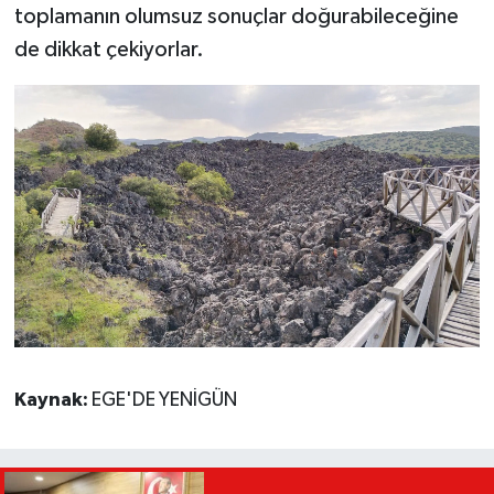
toplamanın olumsuz sonuçlar doğurabileceğine
de dikkat çekiyorlar.
Kaynak:
EGE'DE YENİGÜN