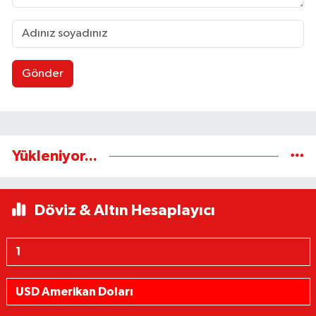
Gönder
Yükleniyor...
Döviz & Altın Hesaplayıcı