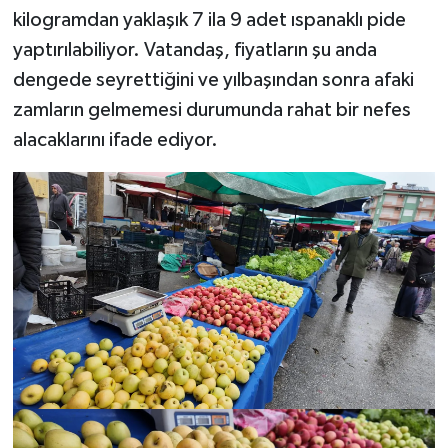
kilogramdan yaklaşık 7 ila 9 adet ıspanaklı pide
yaptırılabiliyor. Vatandaş, fiyatların şu anda
dengede seyrettiğini ve yılbaşından sonra afaki
zamların gelmemesi durumunda rahat bir nefes
alacaklarını ifade ediyor.