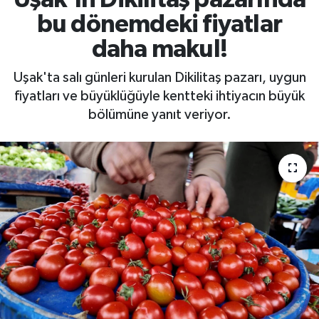
bu dönemdeki fiyatlar
daha makul!
Uşak'ta salı günleri kurulan Dikilitaş pazarı, uygun
fiyatları ve büyüklüğüyle kentteki ihtiyacın büyük
bölümüne yanıt veriyor.