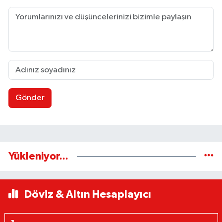
Gönder
Yükleniyor...
Döviz & Altın Hesaplayıcı