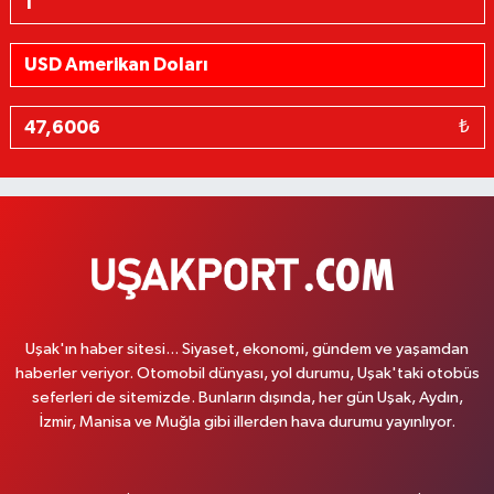
₺
Uşak'ın haber sitesi... Siyaset, ekonomi, gündem ve yaşamdan
haberler veriyor. Otomobil dünyası, yol durumu, Uşak'taki otobüs
seferleri de sitemizde. Bunların dışında, her gün Uşak, Aydın,
İzmir, Manisa ve Muğla gibi illerden hava durumu yayınlıyor.