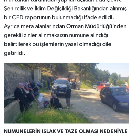
Şehircilik ve İklim Değişikliği Bakanlığından alınmış
bir ÇED raporunun bulunmadığı ifade edildi.
Ayrıca mera alanlarından Orman Müdürlüğü’nden
gerekli izinler alınmaksızın numune alındığı
belirtilerek bu işlemlerin yasal olmadığı dile
getirildi.
NUMUNELERİN ISLAK VE TAZE OLMASI NEDENİYLE