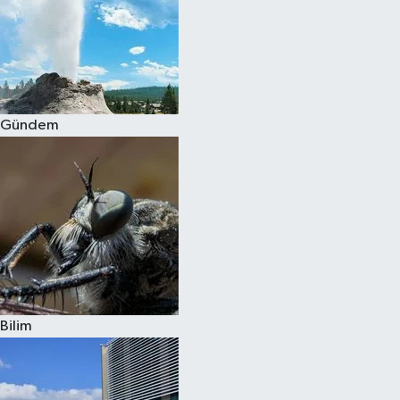
Gündem
Bilim