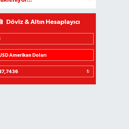
Döviz & Altın Hesaplayıcı
₺