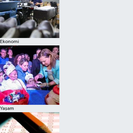
Ekonomi
Yaşam