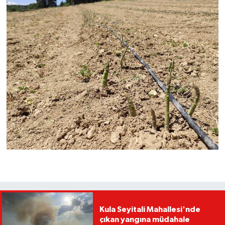
Kula Seyitali Mahallesi'nde
çıkan yangına müdahale