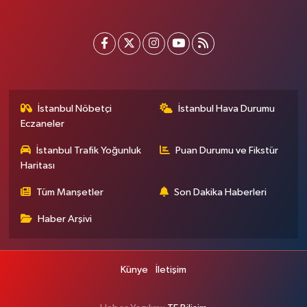
İstanbul Nöbetçi
İstanbul Hava Durumu
Eczaneler
İstanbul Trafik Yoğunluk
Puan Durumu ve Fikstür
Haritası
Tüm Manşetler
Son Dakika Haberleri
Haber Arşivi
Künye
İletişim