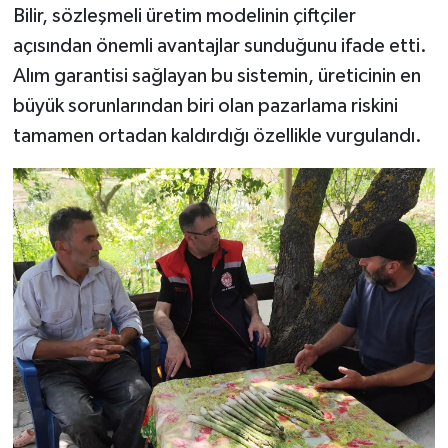
Bilir, sözleşmeli üretim modelinin çiftçiler
açısından önemli avantajlar sunduğunu ifade etti.
Alım garantisi sağlayan bu sistemin, üreticinin en
büyük sorunlarından biri olan pazarlama riskini
tamamen ortadan kaldırdığı özellikle vurgulandı.