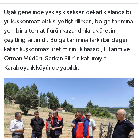
Uşak genelinde yaklaşık seksen dekarlık alanda bu
yıl kuşkonmaz bitkisi yetiştirilirken, bölge tarımına
yeni bir alternatif ürün kazandırılarak üretim
çeşitliliği artırıldı. Bölge tarımına farklı bir değer
katan kuşkonmaz üretiminin ilk hasadı, İl Tarım ve
Orman Müdürü Serkan Bilir’in katılımıyla
Karaboyalık köyünde yapıldı.