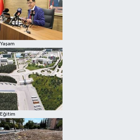
Yaşam
Eğitim