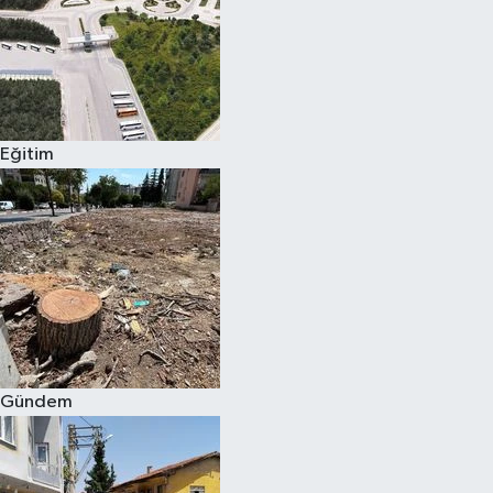
Eğitim
Gündem