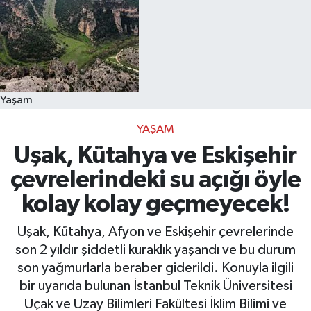
Yaşam
YAŞAM
Uşak, Kütahya ve Eskişehir
çevrelerindeki su açığı öyle
kolay kolay geçmeyecek!
Uşak, Kütahya, Afyon ve Eskişehir çevrelerinde
son 2 yıldır şiddetli kuraklık yaşandı ve bu durum
son yağmurlarla beraber giderildi. Konuyla ilgili
bir uyarıda bulunan İstanbul Teknik Üniversitesi
Uçak ve Uzay Bilimleri Fakültesi İklim Bilimi ve