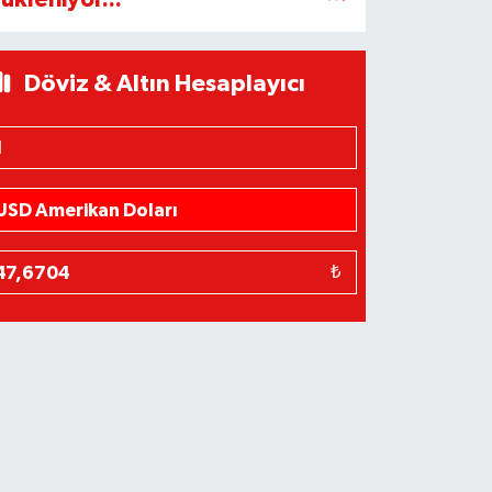
Döviz & Altın Hesaplayıcı
₺