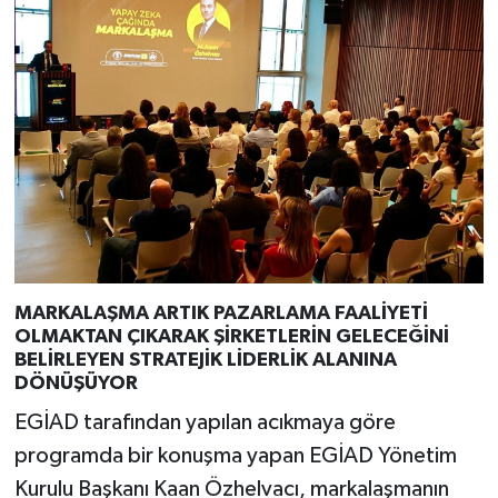
MARKALAŞMA ARTIK PAZARLAMA FAALİYETİ
OLMAKTAN ÇIKARAK ŞİRKETLERİN GELECEĞİNİ
BELİRLEYEN STRATEJİK LİDERLİK ALANINA
DÖNÜŞÜYOR
EGİAD tarafından yapılan acıkmaya göre
programda bir konuşma yapan EGİAD Yönetim
Kurulu Başkanı Kaan Özhelvacı, markalaşmanın