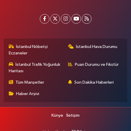
İstanbul Nöbetçi
İstanbul Hava Durumu
Eczaneler
İstanbul Trafik Yoğunluk
Puan Durumu ve Fikstür
Haritası
Tüm Manşetler
Son Dakika Haberleri
Haber Arşivi
Künye
İletişim