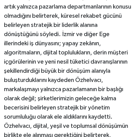
artık yalnızca pazarlama departmanlarının konusu
olmadığını belirterek, küresel rekabet gücünü
belirleyen stratejik bir liderlik alanına
dönüştüğünü söyledi. İzmir ve diğer Ege
illerindeki iş dünyasını; yapay zekânın,
algoritmaların, dijital toplulukların, derin müşteri
içgörülerinin ve yeni nesil tüketici davranışlarının
şekillendirdiği büyük bir dönüşüm alanıyla
buluşturduklarını kaydeden Özhelvacı,
markalaşmayı yalnızca pazarlamanın bir başlığı
olarak değil; şirketlerimizin geleceğe kalma
becerisini belirleyen stratejik bir yönetim
sorumluluğu olarak ele aldıklarını kaydetti.
Özhelvacı, dijital, yeşil ve toplumsal dönüşümün
birlikte ele alınması gerektiğini belirterek,