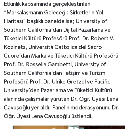
Etkinlik kapsamında gerçekleştirilen
“Markalaşmanın Geleceği: Şirketlerin Yol
Haritası” başlıklı panelde ise; University of
Southern California’dan Dijital Pazarlama ve
Tüketici Kültürü Profesörü Prof. Dr. Robert V.
Kozinets, Università Cattolica del Sacro
Cuore’dan Marka ve Tüketici Kültürü Profesörü
Prof. Dr. Rossella Gambetti, University of
Southern California’dan İletişim ve Turizm
Profesörü Prof. Dr. Ulrike Gretzel ve Pacific
University’den Pazarlama ve Tüketici Kültürü
alanında çalışmalar yürüten Dr. Öğr. Üyesi Lena
Çavuşoğlu yer aldı. Panelin moderasyonunu Dr.
Öğr. Üyesi Lena Çavuşoğlu üstlendi.