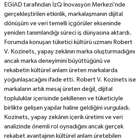
EGİAD tarafından İzQ İnovasyon Merkezi’nde
gerçekleştirilen etkinlik, markalaşmanın dijital
dönüşüm ve veri temelli içgörüler ekseninde
yeniden tanımlandığı süreci iş dünyasına aktardı.
Forumda konuşan tüketici kültürü uzmanı Robert
V. Kozinets, yapay zekânın marka oluşturmadığını
ancak marka deneyimini büyüttüğünü ve
rekabetin kültürel anlam üreten markalarda
yoğunlaşacağını ifade etti. Robert V. Kozinets ise
markaların artık mesaj üreten değil, dijital
topluluklar içerisinde şekillenen ve tüketiciyle
birlikte gelişen yapılar haline geldiğini vurguladı.
Kozinets, yapay zekânın içerik üretimi ve veri
analizinde önemli rol oynadığını ancak gerçek
rekabet avantajının kültürel anlam üretebilen