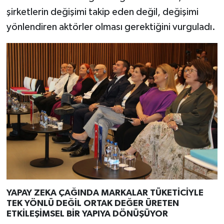
şirketlerin değişimi takip eden değil, değişimi
yönlendiren aktörler olması gerektiğini vurguladı.
YAPAY ZEKA ÇAĞINDA MARKALAR TÜKETİCİYLE
TEK YÖNLÜ DEĞİL ORTAK DEĞER ÜRETEN
ETKİLEŞİMSEL BİR YAPIYA DÖNÜŞÜYOR