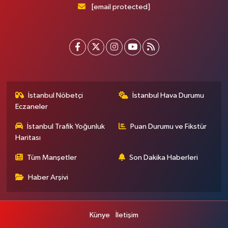
[email protected]
İstanbul Nöbetçi
İstanbul Hava Durumu
Eczaneler
İstanbul Trafik Yoğunluk
Puan Durumu ve Fikstür
Haritası
Tüm Manşetler
Son Dakika Haberleri
Haber Arşivi
Künye
İletişim