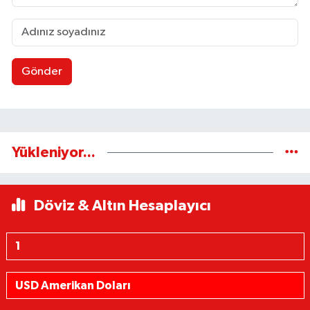
Gönder
Yükleniyor...
Döviz & Altın Hesaplayıcı