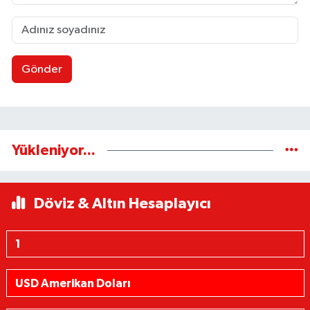
Gönder
Yükleniyor...
Döviz & Altın Hesaplayıcı