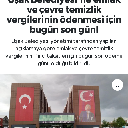
ve çevre temizlik
vergilerinin ödenmesi için
bugün son gün!
Uşak Belediyesi yönetimi tarafından yapılan
açıklamaya göre emlak ve çevre temizlik
vergilerinin 1’inci taksitleri için bugün son ödeme
günü olduğu bildirildi.