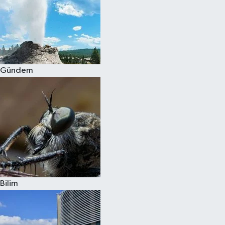
Gündem
Bilim