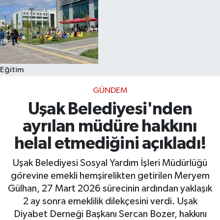
Eğitim
GÜNDEM
Uşak Belediyesi'nden
ayrılan müdüre hakkını
helal etmediğini açıkladı!
Uşak Belediyesi Sosyal Yardım İşleri Müdürlüğü
görevine emekli hemşirelikten getirilen Meryem
Gülhan, 27 Mart 2026 sürecinin ardından yaklaşık
2 ay sonra emeklilik dilekçesini verdi. Uşak
Diyabet Derneği Başkanı Sercan Bozer, hakkını