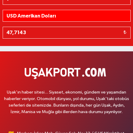
₺
Uşak'ın haber sitesi... Siyaset, ekonomi, gündem ve yaşamdan
haberler veriyor. Otomobil dünyası, yol durumu, Uşak'taki otobüs
seferleri de sitemizde. Bunların dışında, her gün Uşak, Aydın,
İzmir, Manisa ve Muğla gibi illerden hava durumu yayınlıyor.