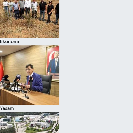
Ekonomi
Yaşam