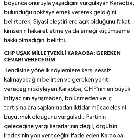
boyunca onuruyla yaşadığını vurgulayan Karaoba,
bulunduğu noktaya emek vererek geldiğini
belirterek, Siyasi eleştirilere açık olduğunu fakat
kimsenin hakaret etme ya da emeği küçümseme
hakkı olmadığını belirtti.
CHP UŞAK MİLLETVEKİLİ KARAOBA: GEREKEN
CEVABI VERECEĞİM
Kendisine yönelik söylemlere karşı sessiz
kalmayacağını belirten ve gereken yanıtı
vereceğini söyleyen Karaoba, CHP’nin en büyük
ihtiyacının ayrışmadan, bölünmeden ve iç
tartışmalara saplanmadan iktidar mücadelesini
büyütmek olduğunu vurguladı. Partinin
geleceğine yargı kararlarının değil, örgütün
iradesinin yön vereceğini ifade eden Karaoba,