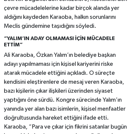
çevre mücadelelerine kadar birçok alanda yer
aldığını kaydeden Karaoba, halkın sorunlarını
Meclis gündemine taşıdığını söyledi.
“YALIM’IN ADAY OLMAMASI İÇİN MÜCADELE
ETTİM”
Ali Karaoba, Özkan Yalım’ın belediye başkan
adayı yapılmaması için kişisel kariyerini riske
atarak mücadele ettiğini açıkladı. O süreçte
kendisini eleştirenlere de mesaj veren Karaoba,
bazı kişilerin çıkar ilişkileri üzerinden siyaset
yaptığını öne sürdü. Kongre sürecinde Yalım’ın
yanında yer alan bazı isimlerin, kişisel menfaatler
doğrultusunda hareket ettiğini ifade etti.
Karaoba, “Para ve çıkar için fikrini satanlar bugün