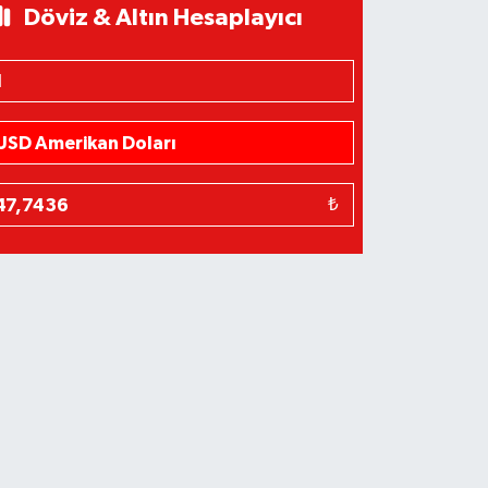
Döviz & Altın Hesaplayıcı
₺